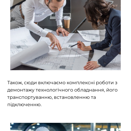
Також, сюди включаємо комплексні роботи з
демонтажу технологічного обладнання, його
транспортуванню, встановленню та
підключенню.