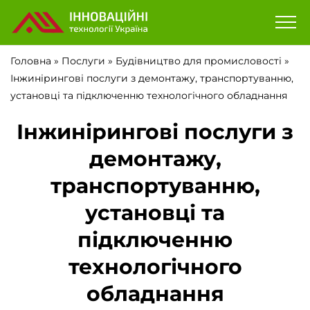
Головна
»
Послуги
»
Будівництво для промисловості
»
Інжинірингові послуги з демонтажу, транспортуванню,
установці та підключенню технологічного обладнання
Інжинірингові послуги з
демонтажу,
транспортуванню,
установці та
підключенню
технологічного
обладнання